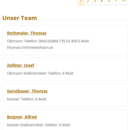
1
2
3
4
5
>
>>
Unser Team
Rothmeier, Thomas
Obmann: Telefon: 0043-(0)664 735 03 450 E-Mail:
thomas.rothmeier@aon.at
Zeillner, Josef
Obmann-Stellvertreter: Telefon: E-Mail:
Gerstbauer, Thomas
Kassier: Telefon: E-Mail:
Boigner, Alfred
Kassier-Stellvertreter: Telefon: E-Mail: