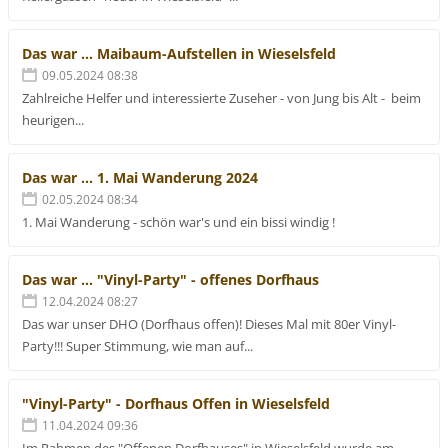
Das war ... Maibaum-Aufstellen in Wieselsfeld
09.05.2024 08:38
Zahlreiche Helfer und interessierte Zuseher - von Jung bis Alt - beim
heurigen...
Das war ... 1. Mai Wanderung 2024
02.05.2024 08:34
1. Mai Wanderung - schön war's und ein bissi windig !
Das war ... "Vinyl-Party" - offenes Dorfhaus
12.04.2024 08:27
Das war unser DHO (Dorfhaus offen)! Dieses Mal mit 80er Vinyl-
Party!!! Super Stimmung, wie man auf...
"Vinyl-Party" - Dorfhaus Offen in Wieselsfeld
11.04.2024 09:36