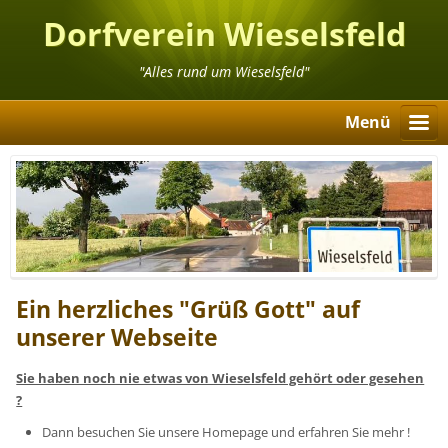
Dorfverein Wieselsfeld
"Alles rund um Wieselsfeld"
Menü
Ein herzliches "Grüß Gott" auf
unserer Webseite
Sie haben noch nie etwas von Wieselsfeld gehört oder gesehen
?
Dann besuchen Sie unsere Homepage und erfahren Sie mehr !