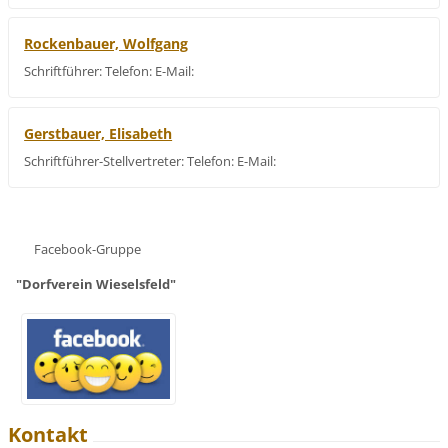
Rockenbauer, Wolfgang
Schriftführer: Telefon: E-Mail:
Gerstbauer, Elisabeth
Schriftführer-Stellvertreter: Telefon: E-Mail:
Facebook-Gruppe
"Dorfverein Wieselsfeld"
Kontakt