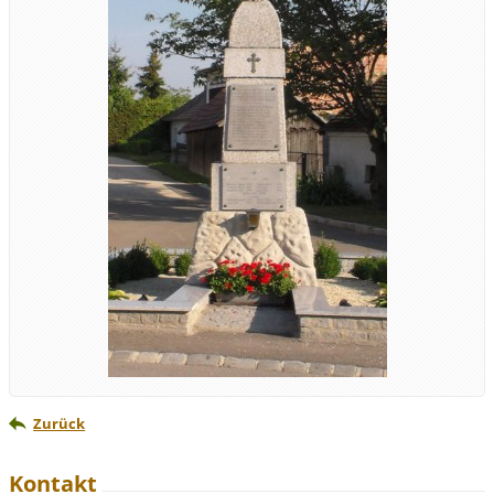
Zurück
Kontakt