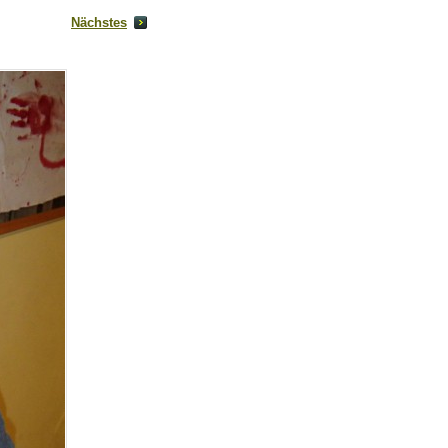
Nächstes