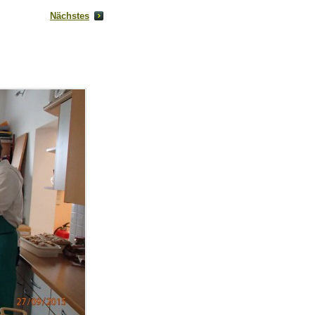
Nächstes