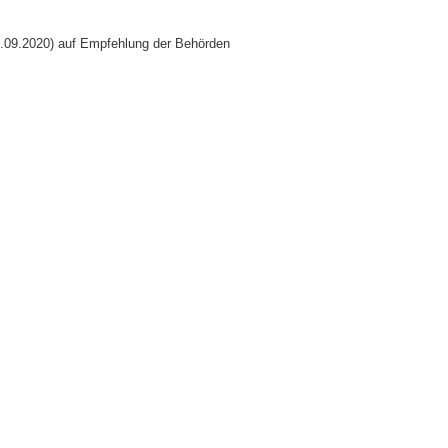
27.09.2020) auf Empfehlung der Behörden