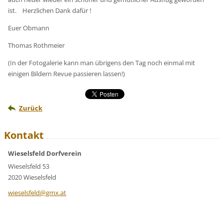
ist. Herzlichen Dank dafür !
Euer Obmann
Thomas Rothmeier
(In der Fotogalerie kann man übrigens den Tag noch einmal mit
einigen Bildern Revue passieren lassen!)
Zurück
Kontakt
Wieselsfeld Dorfverein
Wieselsfeld 53
2020 Wieselsfeld
wieselsf
eld@gmx.
at